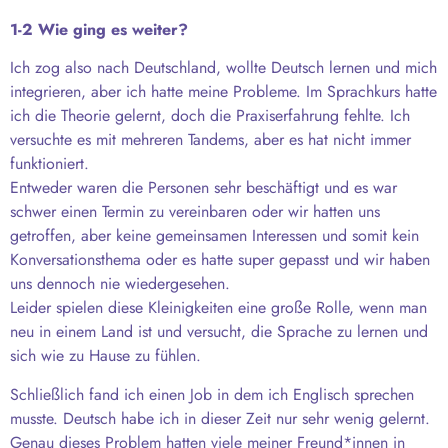
1-2 Wie ging es weiter?
Ich zog also nach Deutschland, wollte Deutsch lernen und mich
integrieren, aber ich hatte meine Probleme. Im Sprachkurs hatte
ich die Theorie gelernt, doch die Praxiserfahrung fehlte. Ich
versuchte es mit mehreren Tandems, aber es hat nicht immer
funktioniert.
Entweder waren die Personen sehr beschäftigt und es war
schwer einen Termin zu vereinbaren oder wir hatten uns
getroffen, aber keine gemeinsamen Interessen und somit kein
Konversationsthema oder es hatte super gepasst und wir haben
uns dennoch nie wiedergesehen.
Leider spielen diese Kleinigkeiten eine große Rolle, wenn man
neu in einem Land ist und versucht, die Sprache zu lernen und
sich wie zu Hause zu fühlen.
Schließlich fand ich einen Job in dem ich Englisch sprechen
musste. Deutsch habe ich in dieser Zeit nur sehr wenig gelernt.
Genau dieses Problem hatten viele meiner Freund*innen in