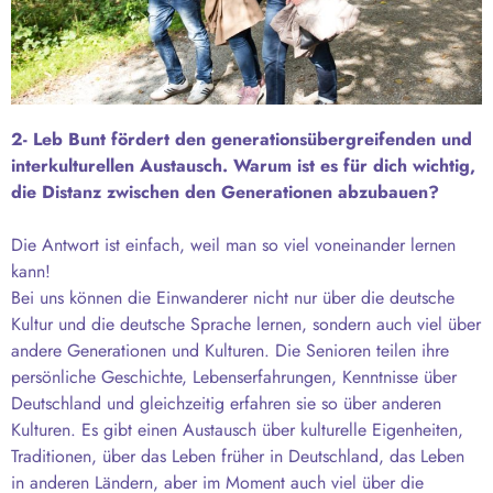
2- Leb Bunt fördert den generationsübergreifenden und
interkulturellen Austausch. Warum ist es für dich wichtig,
die Distanz zwischen den Generationen abzubauen?
Die Antwort ist einfach, weil man so viel voneinander lernen
kann!
Bei uns können die Einwanderer nicht nur über die deutsche
Kultur und die deutsche Sprache lernen, sondern auch viel über
andere Generationen und Kulturen. Die Senioren teilen ihre
persönliche Geschichte, Lebenserfahrungen, Kenntnisse über
Deutschland und gleichzeitig erfahren sie so über anderen
Kulturen. Es gibt einen Austausch über kulturelle Eigenheiten,
Traditionen, über das Leben früher in Deutschland, das Leben
in anderen Ländern, aber im Moment auch viel über die