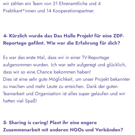
wir zählen ein Team von 31 Ehrenamtliche und 4
Praktikant*innen und 14 Kooperationspartner.
4- Kürzlich wurde das Das Hallo Projekt für eine ZDF-
Reportage gefilmt. Wie war die Erfahrung für dich?
Es war das erste Mal, dass wir in einer TV-Reportage
aufgenommen wurden. Ich war sehr aufgeregt und glücklich,
dass wir so eine Chance bekommen haben!
Dies ist eine sehr gute Möglichkeit, um unser Projekt bekannter
zu machen und mehr Leute zu erreichen. Dank der guten
Teamarbeit und Organisation ist alles super gelaufen und wir
hatten viel Spaß!
5- Sharing is caring! Plant ihr eine engere
Zusammenarbeit mit anderen NGOs und Verbänden?