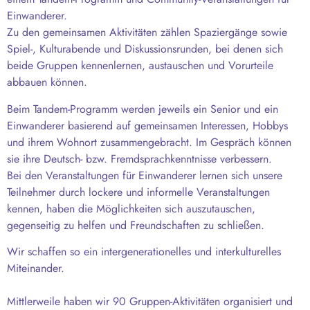
Einwanderer.
Zu den gemeinsamen Aktivitäten zählen Spaziergänge sowie
Spiel-, Kulturabende und Diskussionsrunden, bei denen sich
beide Gruppen kennenlernen, austauschen und Vorurteile
abbauen können.
Beim Tandem-Programm werden jeweils ein Senior und ein
Einwanderer basierend auf gemeinsamen Interessen, Hobbys
und ihrem Wohnort zusammengebracht. Im Gespräch können
sie ihre Deutsch- bzw. Fremdsprachkenntnisse verbessern.
Bei den Veranstaltungen für Einwanderer lernen sich unsere
Teilnehmer durch lockere und informelle Veranstaltungen
kennen, haben die Möglichkeiten sich auszutauschen,
gegenseitig zu helfen und Freundschaften zu schließen.
Wir schaffen so ein intergenerationelles und interkulturelles
Miteinander.
Mittlerweile haben wir 90 Gruppen-Aktivitäten organisiert und