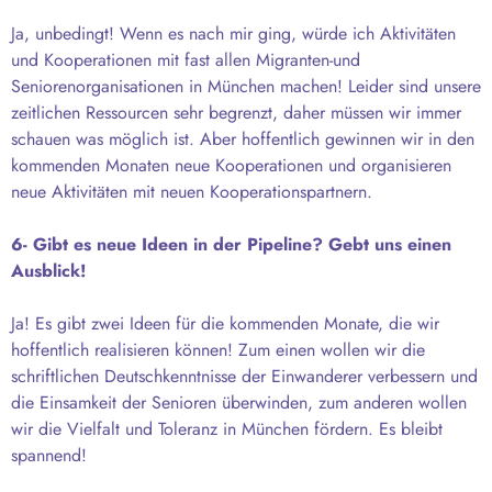
Ja, unbedingt! Wenn es nach mir ging, würde ich Aktivitäten
und Kooperationen mit fast allen Migranten-und
Seniorenorganisationen in München machen! Leider sind unsere
zeitlichen Ressourcen sehr begrenzt, daher müssen wir immer
schauen was möglich ist. Aber hoffentlich gewinnen wir in den
kommenden Monaten neue Kooperationen und organisieren
neue Aktivitäten mit neuen Kooperationspartnern.
6- Gibt es neue Ideen in der Pipeline? Gebt uns einen
Ausblick!
Ja! Es gibt zwei Ideen für die kommenden Monate, die wir
hoffentlich realisieren können! Zum einen wollen wir die
schriftlichen Deutschkenntnisse der Einwanderer verbessern und
die Einsamkeit der Senioren überwinden, zum anderen wollen
wir die Vielfalt und Toleranz in München fördern. Es bleibt
spannend!