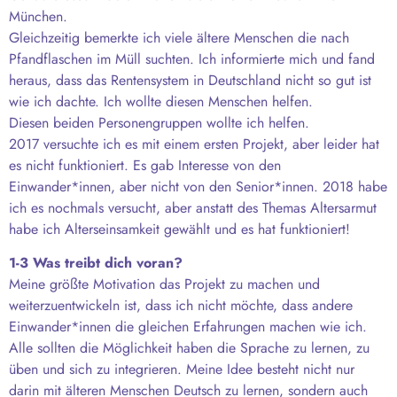
München.
Gleichzeitig bemerkte ich viele ältere Menschen die nach
Pfandflaschen im Müll suchten. Ich informierte mich und fand
heraus, dass das Rentensystem in Deutschland nicht so gut ist
wie ich dachte. Ich wollte diesen Menschen helfen.
Diesen beiden Personengruppen wollte ich helfen.
2017 versuchte ich es mit einem ersten Projekt, aber leider hat
es nicht funktioniert. Es gab Interesse von den
Einwander*innen, aber nicht von den Senior*innen. 2018 habe
ich es nochmals versucht, aber anstatt des Themas Altersarmut
habe ich Alterseinsamkeit gewählt und es hat funktioniert!
1-3 Was treibt dich voran?
Meine größte Motivation das Projekt zu machen und
weiterzuentwickeln ist, dass ich nicht möchte, dass andere
Einwander*innen die gleichen Erfahrungen machen wie ich.
Alle sollten die Möglichkeit haben die Sprache zu lernen, zu
üben und sich zu integrieren. Meine Idee besteht nicht nur
darin mit älteren Menschen Deutsch zu lernen, sondern auch