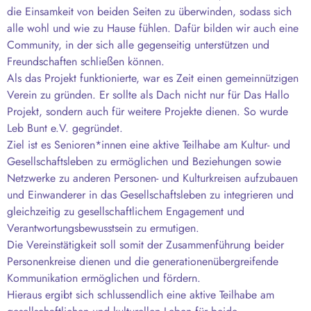
die Einsamkeit von beiden Seiten zu überwinden, sodass sich
alle wohl und wie zu Hause fühlen. Dafür bilden wir auch eine
Community, in der sich alle gegenseitig unterstützen und
Freundschaften schließen können.
Als das Projekt funktionierte, war es Zeit einen gemeinnützigen
Verein zu gründen. Er sollte als Dach nicht nur für Das Hallo
Projekt, sondern auch für weitere Projekte dienen. So wurde
Leb Bunt e.V. gegründet.
Ziel ist es Senioren*innen eine aktive Teilhabe am Kultur- und
Gesellschaftsleben zu ermöglichen und Beziehungen sowie
Netzwerke zu anderen Personen- und Kulturkreisen aufzubauen
und Einwanderer in das Gesellschaftsleben zu integrieren und
gleichzeitig zu gesellschaftlichem Engagement und
Verantwortungsbewusstsein zu ermutigen.
Die Vereinstätigkeit soll somit der Zusammenführung beider
Personenkreise dienen und die generationenübergreifende
Kommunikation ermöglichen und fördern.
Hieraus ergibt sich schlussendlich eine aktive Teilhabe am