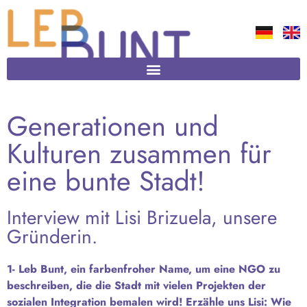
Generationen und
Kulturen zusammen für
eine bunte Stadt!
Interview mit Lisi Brizuela, unsere
Gründerin.
1- Leb Bunt, ein farbenfroher Name, um eine NGO zu
beschreiben, die die Stadt mit vielen Projekten der
sozialen Integration bemalen wird! Erzähle uns Lisi: Wie