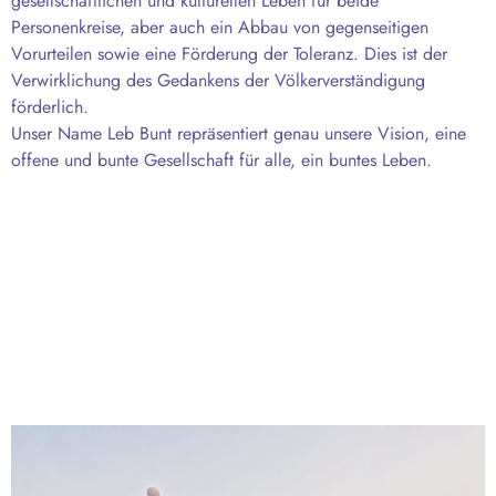
gesellschaftlichen und kulturellen Leben für beide
Personenkreise, aber auch ein Abbau von gegenseitigen
Vorurteilen sowie eine Förderung der Toleranz. Dies ist der
Verwirklichung des Gedankens der Völkerverständigung
förderlich.
Unser Name Leb Bunt repräsentiert genau unsere Vision, eine
offene und bunte Gesellschaft für alle, ein buntes Leben.