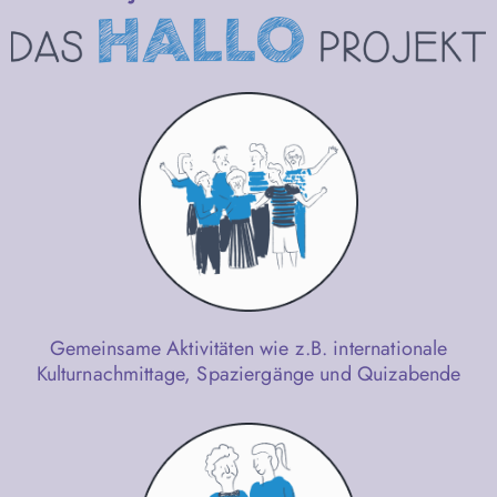
Gemeinsame Aktivitäten wie z.B. internationale
Kulturnachmittage, Spaziergänge und Quizabende