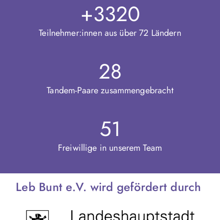
+3320
Teilnehmer:innen aus über 72 Ländern
28
Tandem-Paare zusammengebracht
51
Freiwillige in unserem Team
Leb Bunt e.V. wird gefördert durch