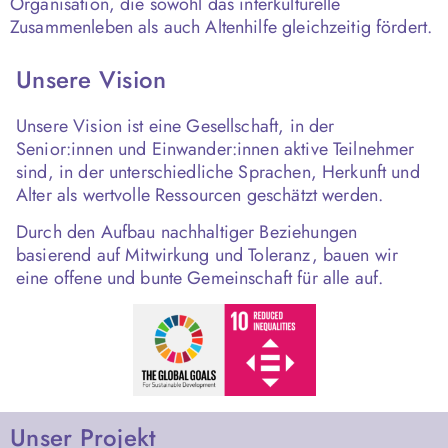
Organisation, die sowohl das interkulturelle
Zusammenleben als auch Altenhilfe gleichzeitig fördert.
Unsere Vision
Unsere Vision ist eine Gesellschaft, in der
Senior:innen und Einwander:innen aktive Teilnehmer
sind, in der unterschiedliche Sprachen, Herkunft und
Alter als wertvolle Ressourcen geschätzt werden.
Durch den Aufbau nachhaltiger Beziehungen
basierend auf Mitwirkung und Toleranz, bauen wir
eine offene und bunte Gemeinschaft für alle auf.
Unser Projekt