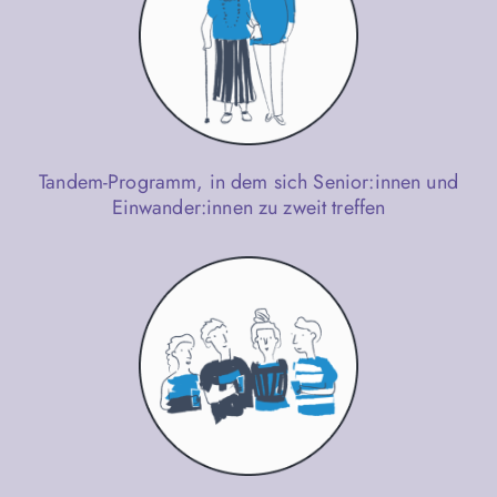
Tandem-Programm, in dem sich Senior:innen und
Einwander:innen zu zweit treffen