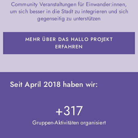
Community Veranstaltungen für Einwander:innen,
um sich besser in die Stadt zu integrieren und sich
gegenseitig zu unterstützen
MEHR ÜBER DAS HALLO PROJEKT
ERFAHREN
Seit April 2018 haben wir:
+317
Gruppen-Aktivitäten organisiert