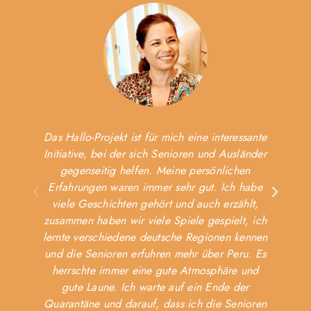
Das Hallo-Projekt ist für mich eine interessante
Initiative, bei der sich Senioren und Ausländer
„
gegenseitig helfen. Meine persönlichen
V
Erfahrungen waren immer sehr gut. Ich habe
viele Geschichten gehört und auch erzählt,
zusammen haben wir viele Spiele gespielt, ich
lernte verschiedene deutsche Regionen kennen
und die Senioren erfuhren mehr über Peru. Es
herrschte immer eine gute Atmosphäre und
gute Laune. Ich warte auf ein Ende der
Quarantäne und darauf, dass ich die Senioren