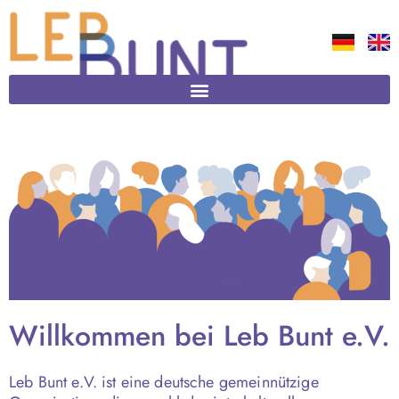
Willkommen bei Leb Bunt e.V.
Leb Bunt e.V. ist eine deutsche gemeinnützige