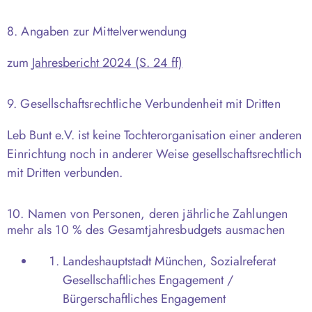
8. Angaben zur Mittelverwendung
zum
Jahresbericht 2024 (S. 24 ff)
9. Gesellschaftsrechtliche Verbundenheit mit Dritten
Leb Bunt e.V. ist keine Tochterorganisation einer anderen
Einrichtung noch in anderer Weise gesellschaftsrechtlich
mit Dritten verbunden.
10. Namen von Personen, deren jährliche Zahlungen
mehr als 10 % des Gesamtjahresbudgets ausmachen
Landeshauptstadt München, Sozialreferat
Gesellschaftliches Engagement /
Bürgerschaftliches Engagement