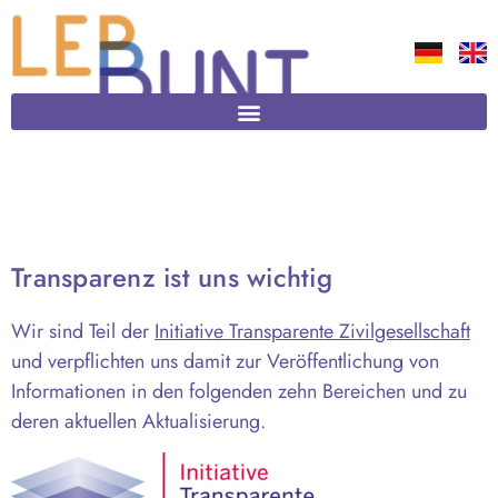
Transparenz ist uns wichtig
Wir sind Teil der
Initiative Transparente Zivilgesellschaft
und verpflichten uns damit zur Veröffentlichung von
Informationen in den folgenden zehn Bereichen und zu
deren aktuellen Aktualisierung.