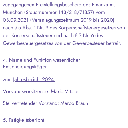
zugegangenen Freistellungsbescheid des Finanzamts
München (Steuernummer 143/218/71357) vom
03.09.2021 (Veranlagungszeitraum 2019 bis 2020)
nach § 5 Abs. 1 Nr. 9 des Körperschaftsteuergesetzes von
der Körperschaftssteuer und nach § 3 Nr. 6 des
Gewerbesteuergesetzes von der Gewerbesteuer befreit.
4. Name und Funktion wesentlicher
Entscheidungsträger
zum
Jahresbericht 2024
Vorstandsvorsitzende: Maria Vitaller
Stellvertretender Vorstand: Marco Braun
5. Tätigkeitsbericht