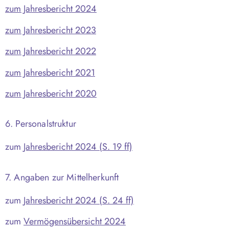
zum Jahresbericht 2024
zum Jahresbericht 2023
zum Jahresbericht 2022
zum Jahresbericht 2021
zum Jahresbericht 2020
6. Personalstruktur
zum
Jahresbericht 2024 (S. 19 ff)
7. Angaben zur Mittelherkunft
zum
Jahresbericht 2024 (S. 24 ff)
zum
Vermögensübersicht 2024