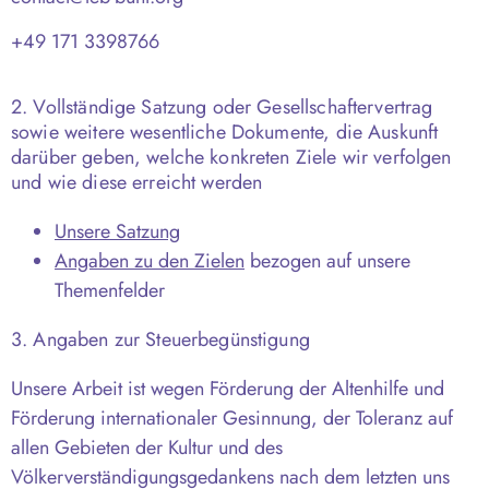
+49 171 3398766
2. Vollständige Satzung oder Gesellschaftervertrag
sowie weitere wesentliche Dokumente, die Auskunft
darüber geben, welche konkreten Ziele wir verfolgen
und wie diese erreicht werden
Unsere Satzung
Angaben zu den Zielen
bezogen auf unsere
Themenfelder
3. Angaben zur Steuerbegünstigung
Unsere Arbeit ist wegen Förderung der Altenhilfe und
Förderung internationaler Gesinnung, der Toleranz auf
allen Gebieten der Kultur und des
Völkerverständigungsgedankens nach dem letzten uns