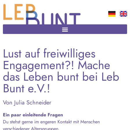
Lust auf freiwilliges
Engagement?! Mache
das Leben bunt bei Leb
Bunt e.V.!
Von Julia Schneider
Ein paar einleitende Fragen
Du stehst gerne im engeren Kontakt mit Menschen
verschiedener Altersgruppen.