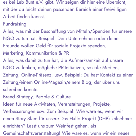
es bei Leb Bunt e.V. gibt. Wir zeigen dir hier eine Übersicht,
mit der du leicht deinen passenden Bereich einer freiwilligen
Arbeit finden kannst.
Fundraising
Alles, was mit der Beschaffung von Mitteln/Spenden für unsere
NGO zu tun hat. Beispiel: Dein Unternehmen oder deine
Freunde wollen Geld für soziale Projekte spenden.
Marketing, Kommunikation & PR
Alles, was damit zu tun hat, die Aufmerksamkeit auf unsere
NGO zu lenken, mögliche PR-Initiativen, soziale Medien,
Zeitung, Online-Präsenz, usw. Beispiel: Du hast Kontakt zu einer
Zeitung/einem Online-Magazin/einem Blog, der über uns
schreiben könnte.
Brand Strategy, People & Culture
Ideen für neue Aktivitäten, Veranstaltungen, Projekte,
Verbesserungen usw. Zum Beispiel: Wie wäre es, wenn wir
einen Story Slam für unsere Das Hallo Projekt (DHP)-Teilnehmer
einrichten? Lasst uns zum Weinfest gehen, als
Gemeinschaftsveranstaltung! Wie wäre es, wenn wir ein neues