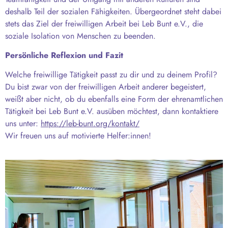
deshalb Teil der sozialen Fähigkeiten. Übergeordnet steht dabei
stets das Ziel der freiwilligen Arbeit bei Leb Bunt e.V., die
soziale Isolation von Menschen zu beenden.
Persönliche Reflexion und Fazit
Welche freiwillige Tätigkeit passt zu dir und zu deinem Profil?
Du bist zwar von der freiwilligen Arbeit anderer begeistert,
weißt aber nicht, ob du ebenfalls eine Form der ehrenamtlichen
Tätigkeit bei Leb Bunt e.V. ausüben möchtest, dann kontaktiere
uns unter:
https://leb-bunt.org/kontakt/
Wir freuen uns auf motivierte Helfer:innen!