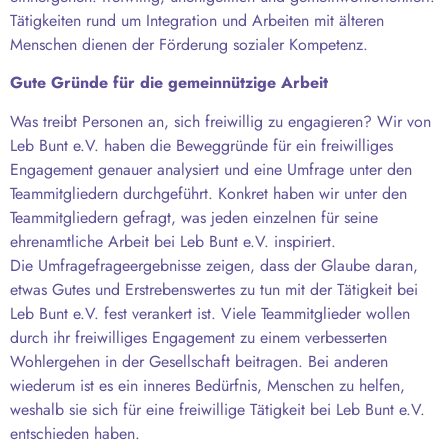
Tätigkeiten rund um Integration und Arbeiten mit älteren
Menschen dienen der Förderung sozialer Kompetenz.
Gute Gründe für die gemeinnützige Arbeit
Was treibt Personen an, sich freiwillig zu engagieren? Wir von
Leb Bunt e.V. haben die Beweggründe für ein freiwilliges
Engagement genauer analysiert und eine Umfrage unter den
Teammitgliedern durchgeführt. Konkret haben wir unter den
Teammitgliedern gefragt, was jeden einzelnen für seine
ehrenamtliche Arbeit bei Leb Bunt e.V. inspiriert.
Die Umfragefrageergebnisse zeigen, dass der Glaube daran,
etwas Gutes und Erstrebenswertes zu tun mit der Tätigkeit bei
Leb Bunt e.V. fest verankert ist. Viele Teammitglieder wollen
durch ihr freiwilliges Engagement zu einem verbesserten
Wohlergehen in der Gesellschaft beitragen. Bei anderen
wiederum ist es ein inneres Bedürfnis, Menschen zu helfen,
weshalb sie sich für eine freiwillige Tätigkeit bei Leb Bunt e.V.
entschieden haben.