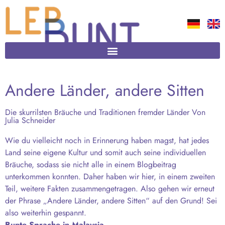
Andere Länder, andere Sitten
Die skurrilsten Bräuche und Traditionen fremder Länder Von
Julia Schneider
Wie du vielleicht noch in Erinnerung haben magst, hat jedes
Land seine eigene Kultur und somit auch seine individuellen
Bräuche, sodass sie nicht alle in einem Blogbeitrag
unterkommen konnten. Daher haben wir hier, in einem zweiten
Teil, weitere Fakten zusammengetragen. Also gehen wir erneut
der Phrase „Andere Länder, andere Sitten“ auf den Grund! Sei
also weiterhin gespannt.
Bunte Sprache in Malaysia