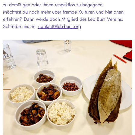
zu demütigen oder ihnen respektlos zu begegnen.
Möchtest du noch mehr über fremde Kulturen und Nationen
erfahren? Dann werde doch Mitglied des Leb Bunt Vereins.
Schreibe uns an:
contact@leb-bunt.org