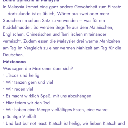
In Malaysia kommt eine ganz andere Gewohnheit zum Einsatz
– dortzulande ist es üblich, Wörter aus zwei oder mehr
Sprachen im selben Satz zu verwenden – was für ein
Kuddelmuddel. So werden Begriffe aus dem Malaiischen,
Englischen, Chinesischen und Tamilischen miteinander
vermischt. Zudem essen die Malaysier drei warme Mahlzeiten
am Tag im Vergleich zu einer warmen Mahlzeit am Tag für die
Deutschen.
Méxicoooo
Was sagen die Mexikaner über sich?
• „Tacos sind heilig
• Wir tanzen gern und viel
• Wir reden viel
• Es macht wirklich Spaß, mit uns abzuhängen
• Hier feiern wir den Tod
• Wir haben eine Menge vielfältiges Essen, eine wahre
prächtige Vielfalt
• Und last but not least: Klatsch ist heilig, wir lieben Klatsch und